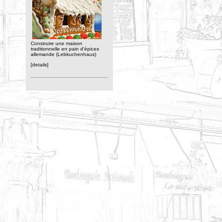
Construire une maison
traditionnelle en pain d'épices
allemande (Lebkuchenhaus)
[details]