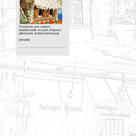
Construire une maison
traditionnelle en pain d'épices
allemande (Lebkuchenhaus)
[details]