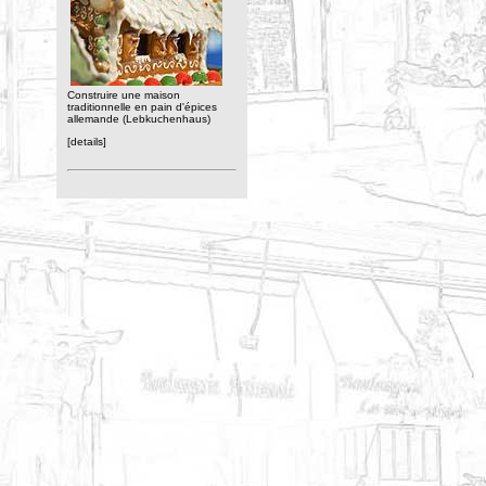
Construire une maison
traditionnelle en pain d'épices
allemande (Lebkuchenhaus)
[details]