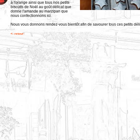
à l'orange ainsi que tous nos petits
biscuits de Noël au goût délicat que
donne l'amande au marzipan que
nous confectionnons ici.
Nous vous donnons rendez-vous bientôt afin de savourer tous ces petits déli
<- retour: