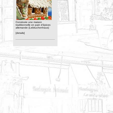
Construire une maison
traditionnelle en pain d'épices
allemande (Lebkuchenhaus)
[details]