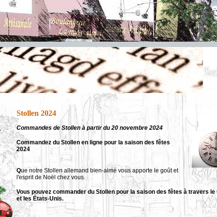
Stollen 2024
Commandes de Stollen à partir du 20 novembre 2024
Commandez du Stollen en ligne pour la saison des fêtes
2024
Q
ue notre Stollen allemand bien-aimé vous apporte le goût et
l'esprit de Noël chez vous.
Vous pouvez commander du Stollen pour la saison des fêtes à travers l
et les États-Unis.