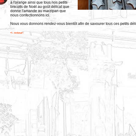
à l'orange ainsi que tous nos petits
biscuits de Noël au goût délicat que
donne l'amande au marzipan que
nous confectionnons ici.
Nous vous donnons rendez-vous bientôt afin de savourer tous ces petits déli
<- retour: