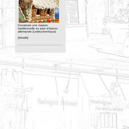
Construire une maison
traditionnelle en pain d'épices
allemande (Lebkuchenhaus)
[details]